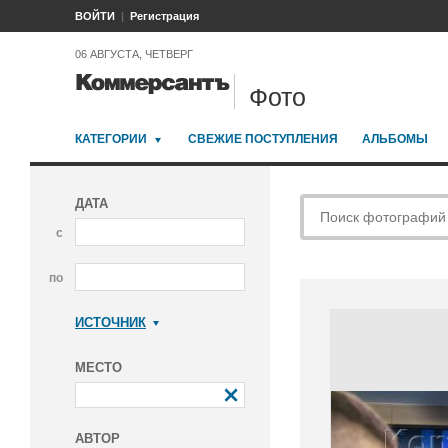
ВОЙТИ
Регистрация
06 АВГУСТА, ЧЕТВЕРГ
Фото
КАТЕГОРИИ
СВЕЖИЕ ПОСТУПЛЕНИЯ
АЛЬБОМЫ
ДАТА
с
по
ИСТОЧНИК
Коммерсантъ
МЕСТО
АВТОР