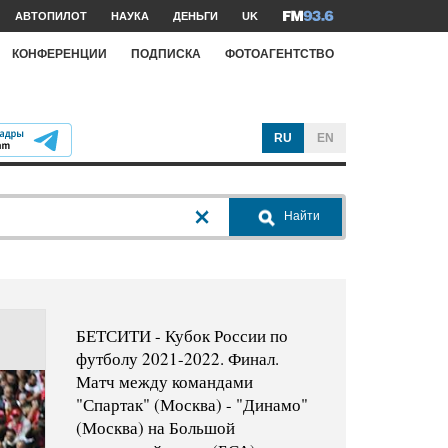
АВТОПИЛОТ
НАУКА
ДЕНЬГИ
UK
КОНФЕРЕНЦИИ
ПОДПИСКА
ФОТОАГЕНТСТВО
RU
EN
Найти
БЕТСИТИ - Кубок России по
футболу 2021-2022. Финал.
Матч между командами
"Спартак" (Москва) - "Динамо"
(Москва) на Большой