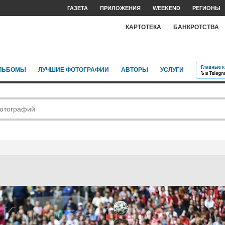
ГАЗЕТА
ПРИЛОЖЕНИЯ
WEEKEND
РЕГИОНЫ
КАРТОТЕКА
БАНКРОТСТВА
ЛЬБОМЫ
ЛУЧШИЕ ФОТОГРАФИИ
АВТОРЫ
УСЛУГИ