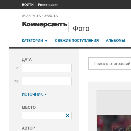
ВОЙТИ
Регистрация
08 АВГУСТА, СУББОТА
Фото
КАТЕГОРИИ
СВЕЖИЕ ПОСТУПЛЕНИЯ
АЛЬБОМЫ
ДАТА
с
по
ИСТОЧНИК
Коммерсантъ
МЕСТО
АВТОР