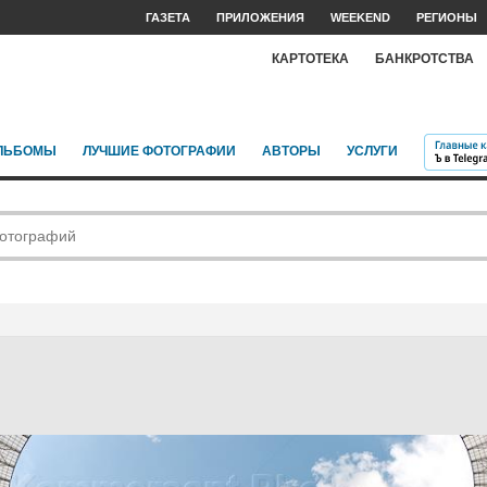
ГАЗЕТА
ПРИЛОЖЕНИЯ
WEEKEND
РЕГИОНЫ
КАРТОТЕКА
БАНКРОТСТВА
ЛЬБОМЫ
ЛУЧШИЕ ФОТОГРАФИИ
АВТОРЫ
УСЛУГИ