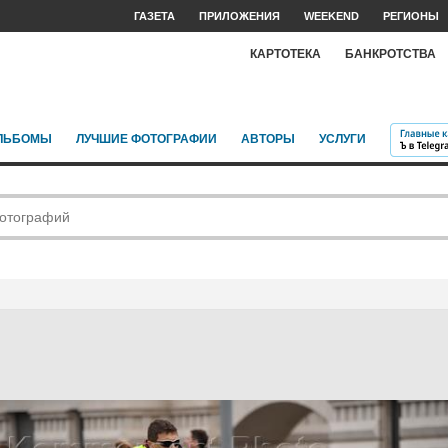
ГАЗЕТА
ПРИЛОЖЕНИЯ
WEEKEND
РЕГИОНЫ
КАРТОТЕКА
БАНКРОТСТВА
ЛЬБОМЫ
ЛУЧШИЕ ФОТОГРАФИИ
АВТОРЫ
УСЛУГИ