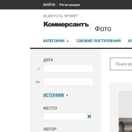
ВОЙТИ
Регистрация
06 АВГУСТА, ЧЕТВЕРГ
Фото
КАТЕГОРИИ
СВЕЖИЕ ПОСТУПЛЕНИЯ
А
ДАТА
с
по
ИСТОЧНИК
Коммерсантъ
МЕСТО
АВТОР