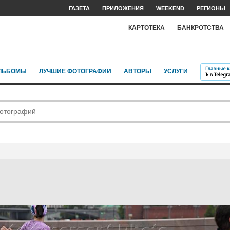
ГАЗЕТА
ПРИЛОЖЕНИЯ
WEEKEND
РЕГИОНЫ
КАРТОТЕКА
БАНКРОТСТВА
ЛЬБОМЫ
ЛУЧШИЕ ФОТОГРАФИИ
АВТОРЫ
УСЛУГИ