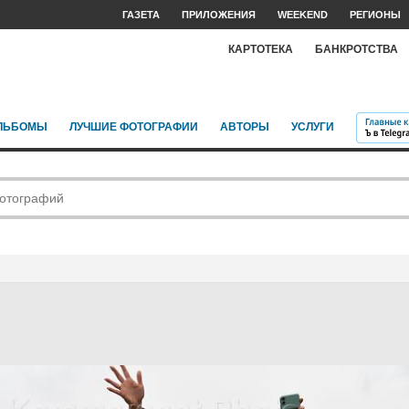
ГАЗЕТА
ПРИЛОЖЕНИЯ
WEEKEND
РЕГИОНЫ
КАРТОТЕКА
БАНКРОТСТВА
ЛЬБОМЫ
ЛУЧШИЕ ФОТОГРАФИИ
АВТОРЫ
УСЛУГИ