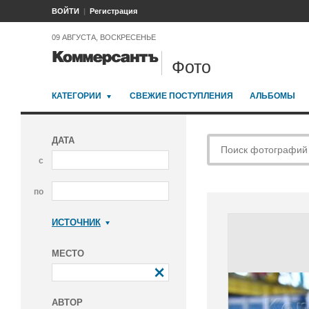
ВОЙТИ
Регистрация
09 АВГУСТА, ВОСКРЕСЕНЬЕ
Фото
КАТЕГОРИИ
СВЕЖИЕ ПОСТУПЛЕНИЯ
АЛЬБОМЫ
ДАТА
с
по
ИСТОЧНИК
Коммерсантъ
МЕСТО
АВТОР