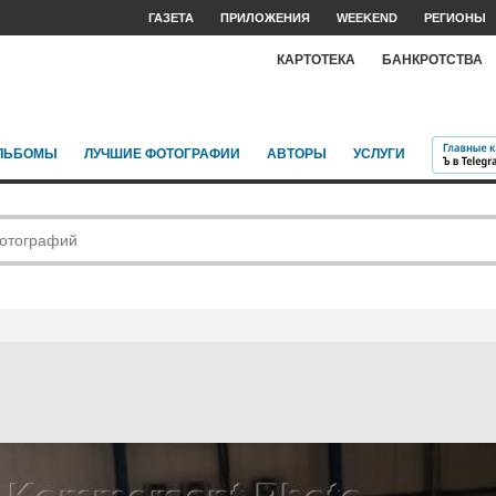
ГАЗЕТА
ПРИЛОЖЕНИЯ
WEEKEND
РЕГИОНЫ
КАРТОТЕКА
БАНКРОТСТВА
ЛЬБОМЫ
ЛУЧШИЕ ФОТОГРАФИИ
АВТОРЫ
УСЛУГИ