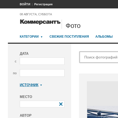
ВОЙТИ
Регистрация
08 АВГУСТА, СУББОТА
Фото
КАТЕГОРИИ
СВЕЖИЕ ПОСТУПЛЕНИЯ
АЛЬБОМЫ
ДАТА
с
по
ИСТОЧНИК
Коммерсантъ
МЕСТО
АВТОР