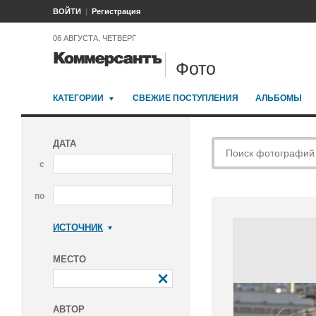
ВОЙТИ
Регистрация
06 АВГУСТА, ЧЕТВЕРГ
Фото
КАТЕГОРИИ
СВЕЖИЕ ПОСТУПЛЕНИЯ
АЛЬБОМЫ
ДАТА
с
по
ИСТОЧНИК
Коммерсантъ
МЕСТО
АВТОР