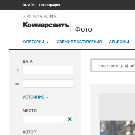
ВОЙТИ
Регистрация
06 АВГУСТА, ЧЕТВЕРГ
Фото
КАТЕГОРИИ
СВЕЖИЕ ПОСТУПЛЕНИЯ
АЛЬБОМЫ
ДАТА
с
по
ИСТОЧНИК
Коммерсантъ
МЕСТО
АВТОР