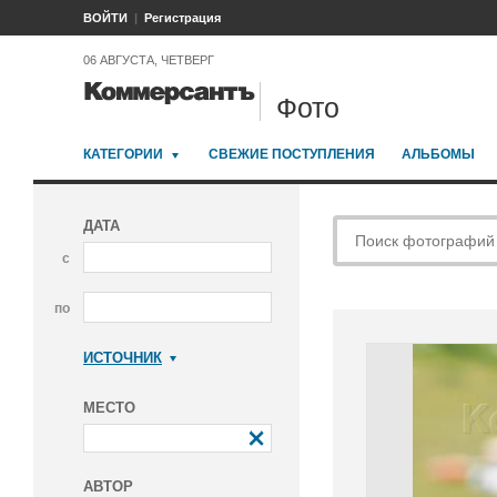
ВОЙТИ
Регистрация
06 АВГУСТА, ЧЕТВЕРГ
Фото
КАТЕГОРИИ
СВЕЖИЕ ПОСТУПЛЕНИЯ
АЛЬБОМЫ
ДАТА
с
по
ИСТОЧНИК
Коммерсантъ
МЕСТО
АВТОР