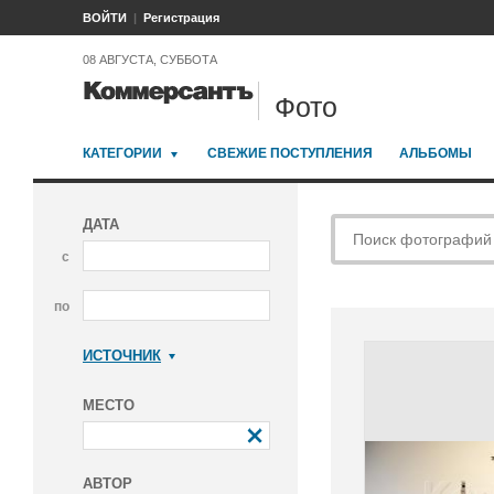
ВОЙТИ
Регистрация
08 АВГУСТА, СУББОТА
Фото
КАТЕГОРИИ
СВЕЖИЕ ПОСТУПЛЕНИЯ
АЛЬБОМЫ
ДАТА
с
по
ИСТОЧНИК
Коммерсантъ
МЕСТО
АВТОР