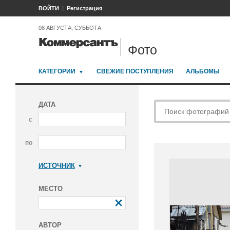
ВОЙТИ
Регистрация
08 АВГУСТА, СУББОТА
Фото
КАТЕГОРИИ
СВЕЖИЕ ПОСТУПЛЕНИЯ
АЛЬБОМЫ
ДАТА
с
по
ИСТОЧНИК
Коммерсантъ
МЕСТО
АВТОР