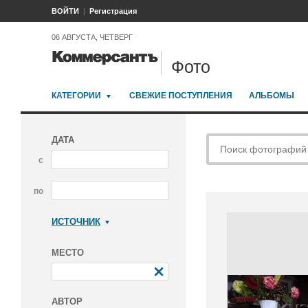
ВОЙТИ
Регистрация
06 АВГУСТА, ЧЕТВЕРГ
Фото
КАТЕГОРИИ
СВЕЖИЕ ПОСТУПЛЕНИЯ
АЛЬБОМЫ
ДАТА
с
по
ИСТОЧНИК
Коммерсантъ
МЕСТО
АВТОР