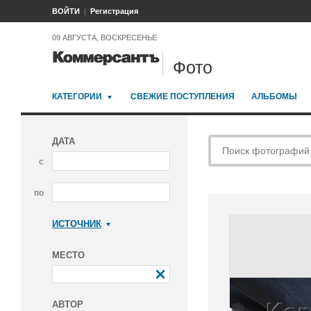
ВОЙТИ
Регистрация
09 АВГУСТА, ВОСКРЕСЕНЬЕ
Фото
КАТЕГОРИИ
СВЕЖИЕ ПОСТУПЛЕНИЯ
АЛЬБОМЫ
ДАТА
с
по
ИСТОЧНИК
Коммерсантъ
МЕСТО
АВТОР