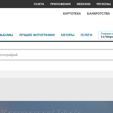
ГАЗЕТА
ПРИЛОЖЕНИЯ
WEEKEND
РЕГИОНЫ
КАРТОТЕКА
БАНКРОТСТВА
ЛЬБОМЫ
ЛУЧШИЕ ФОТОГРАФИИ
АВТОРЫ
УСЛУГИ