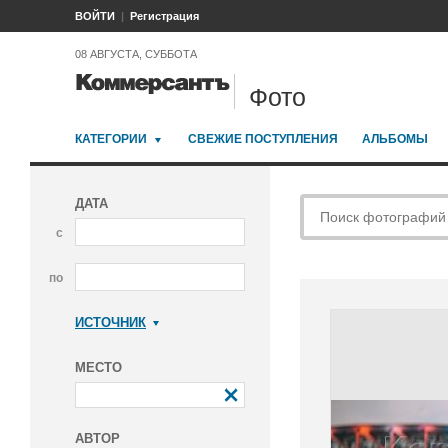
ВОЙТИ
Регистрация
08 АВГУСТА, СУББОТА
Фото
КАТЕГОРИИ
СВЕЖИЕ ПОСТУПЛЕНИЯ
АЛЬБОМЫ
ДАТА
с
по
ИСТОЧНИК
Коммерсантъ
МЕСТО
АВТОР