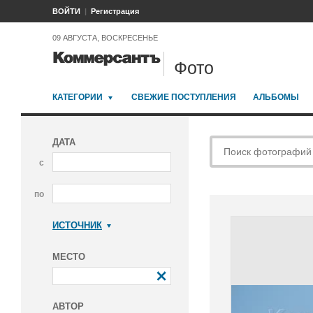
ВОЙТИ
Регистрация
09 АВГУСТА, ВОСКРЕСЕНЬЕ
Фото
КАТЕГОРИИ
СВЕЖИЕ ПОСТУПЛЕНИЯ
АЛЬБОМЫ
ДАТА
с
по
ИСТОЧНИК
Коммерсантъ
МЕСТО
АВТОР