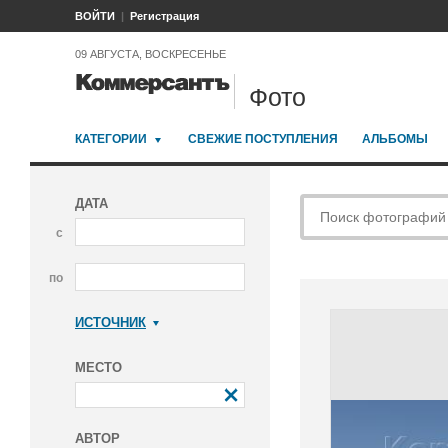
ВОЙТИ
Регистрация
09 АВГУСТА, ВОСКРЕСЕНЬЕ
Фото
КАТЕГОРИИ
СВЕЖИЕ ПОСТУПЛЕНИЯ
АЛЬБОМЫ
ДАТА
с
по
ИСТОЧНИК
Коммерсантъ
МЕСТО
АВТОР