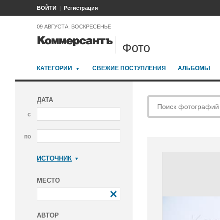
ВОЙТИ
Регистрация
09 АВГУСТА, ВОСКРЕСЕНЬЕ
Фото
КАТЕГОРИИ
СВЕЖИЕ ПОСТУПЛЕНИЯ
АЛЬБОМЫ
ДАТА
с
по
ИСТОЧНИК
Коммерсантъ
МЕСТО
АВТОР