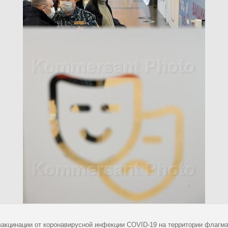
вакцинации от коронавирусной инфекции COVID-19 на территории флагма