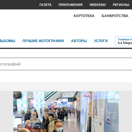
ГАЗЕТА
ПРИЛОЖЕНИЯ
WEEKEND
РЕГИОНЫ
КАРТОТЕКА
БАНКРОТСТВА
ЛЬБОМЫ
ЛУЧШИЕ ФОТОГРАФИИ
АВТОРЫ
УСЛУГИ