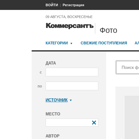
ВОЙТИ
Регистрация
09 АВГУСТА, ВОСКРЕСЕНЬЕ
Фото
КАТЕГОРИИ
СВЕЖИЕ ПОСТУПЛЕНИЯ
А
ДАТА
с
по
ИСТОЧНИК
Коммерсантъ
МЕСТО
АВТОР