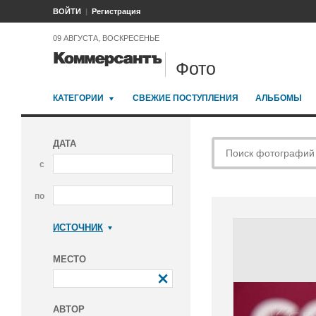
ВОЙТИ
Регистрация
09 АВГУСТА, ВОСКРЕСЕНЬЕ
Фото
КАТЕГОРИИ
СВЕЖИЕ ПОСТУПЛЕНИЯ
АЛЬБОМЫ
ДАТА
с
по
ИСТОЧНИК
Коммерсантъ
МЕСТО
АВТОР