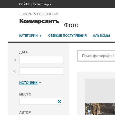
ВОЙТИ
Регистрация
10 АВГУСТА, ПОНЕДЕЛЬНИК
Фото
КАТЕГОРИИ
СВЕЖИЕ ПОСТУПЛЕНИЯ
АЛЬБОМЫ
ДАТА
с
по
ИСТОЧНИК
Коммерсантъ
МЕСТО
АВТОР