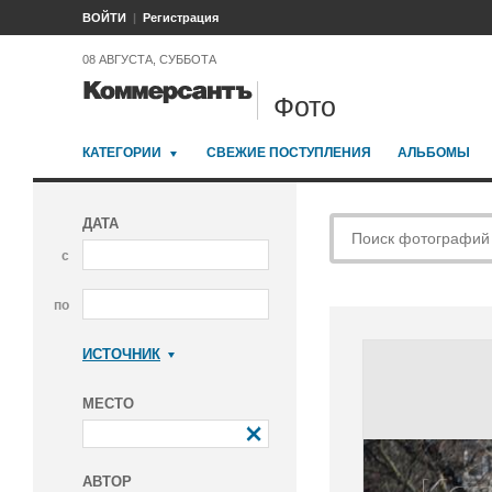
ВОЙТИ
Регистрация
08 АВГУСТА, СУББОТА
Фото
КАТЕГОРИИ
СВЕЖИЕ ПОСТУПЛЕНИЯ
АЛЬБОМЫ
ДАТА
с
по
ИСТОЧНИК
Коммерсантъ
МЕСТО
АВТОР