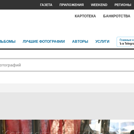
ГАЗЕТА
ПРИЛОЖЕНИЯ
WEEKEND
РЕГИОНЫ
КАРТОТЕКА
БАНКРОТСТВА
ЛЬБОМЫ
ЛУЧШИЕ ФОТОГРАФИИ
АВТОРЫ
УСЛУГИ