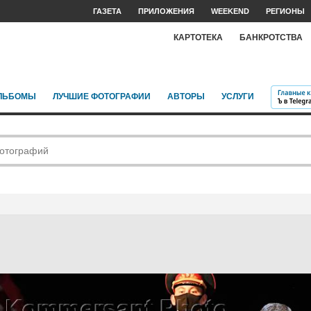
ГАЗЕТА
ПРИЛОЖЕНИЯ
WEEKEND
РЕГИОНЫ
КАРТОТЕКА
БАНКРОТСТВА
ЛЬБОМЫ
ЛУЧШИЕ ФОТОГРАФИИ
АВТОРЫ
УСЛУГИ