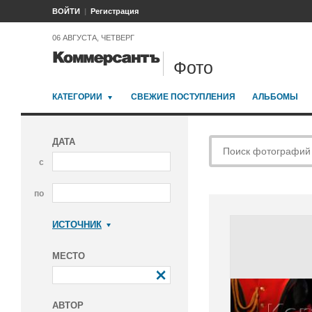
ВОЙТИ
Регистрация
06 АВГУСТА, ЧЕТВЕРГ
Фото
КАТЕГОРИИ
СВЕЖИЕ ПОСТУПЛЕНИЯ
АЛЬБОМЫ
ДАТА
с
по
ИСТОЧНИК
Коммерсантъ
МЕСТО
АВТОР