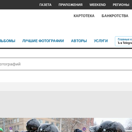
ГАЗЕТА
ПРИЛОЖЕНИЯ
WEEKEND
РЕГИОНЫ
КАРТОТЕКА
БАНКРОТСТВА
ЛЬБОМЫ
ЛУЧШИЕ ФОТОГРАФИИ
АВТОРЫ
УСЛУГИ