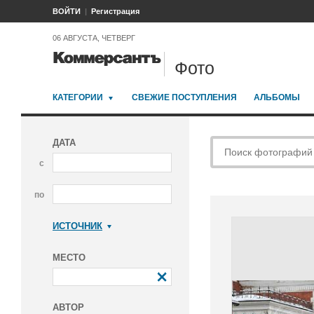
ВОЙТИ
Регистрация
06 АВГУСТА, ЧЕТВЕРГ
Фото
КАТЕГОРИИ
СВЕЖИЕ ПОСТУПЛЕНИЯ
АЛЬБОМЫ
ДАТА
с
по
ИСТОЧНИК
Коммерсантъ
МЕСТО
АВТОР