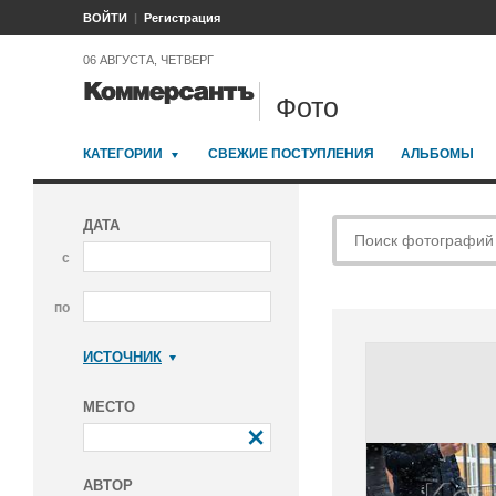
ВОЙТИ
Регистрация
06 АВГУСТА, ЧЕТВЕРГ
Фото
КАТЕГОРИИ
СВЕЖИЕ ПОСТУПЛЕНИЯ
АЛЬБОМЫ
ДАТА
с
по
ИСТОЧНИК
Коммерсантъ
МЕСТО
АВТОР