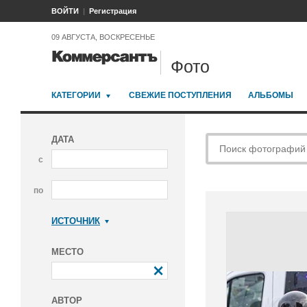
ВОЙТИ
Регистрация
09 АВГУСТА, ВОСКРЕСЕНЬЕ
Фото
КАТЕГОРИИ
СВЕЖИЕ ПОСТУПЛЕНИЯ
АЛЬБОМЫ
ДАТА
с
по
ИСТОЧНИК
Коммерсантъ
МЕСТО
АВТОР