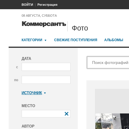
ВОЙТИ
Регистрация
08 АВГУСТА, СУББОТА
Фото
КАТЕГОРИИ
СВЕЖИЕ ПОСТУПЛЕНИЯ
АЛЬБОМЫ
ДАТА
с
по
ИСТОЧНИК
Коммерсантъ
МЕСТО
АВТОР