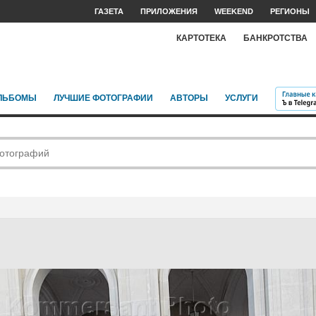
ГАЗЕТА
ПРИЛОЖЕНИЯ
WEEKEND
РЕГИОНЫ
КАРТОТЕКА
БАНКРОТСТВА
ЛЬБОМЫ
ЛУЧШИЕ ФОТОГРАФИИ
АВТОРЫ
УСЛУГИ