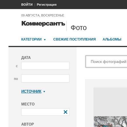
ВОЙТИ
Регистрация
09 АВГУСТА, ВОСКРЕСЕНЬЕ
Фото
КАТЕГОРИИ
СВЕЖИЕ ПОСТУПЛЕНИЯ
АЛЬБОМЫ
ДАТА
с
по
ИСТОЧНИК
Коммерсантъ
МЕСТО
АВТОР