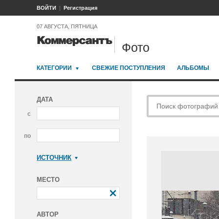
ВОЙТИ
Регистрация
07 АВГУСТА, ПЯТНИЦА
Фото
КАТЕГОРИИ
СВЕЖИЕ ПОСТУПЛЕНИЯ
АЛЬБОМЫ
ДАТА
с
по
ИСТОЧНИК
Коммерсантъ
МЕСТО
АВТОР