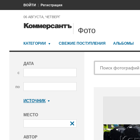
ВОЙТИ
Регистрация
06 АВГУСТА, ЧЕТВЕРГ
Фото
КАТЕГОРИИ
СВЕЖИЕ ПОСТУПЛЕНИЯ
АЛЬБОМЫ
ДАТА
с
по
ИСТОЧНИК
Коммерсантъ
МЕСТО
АВТОР