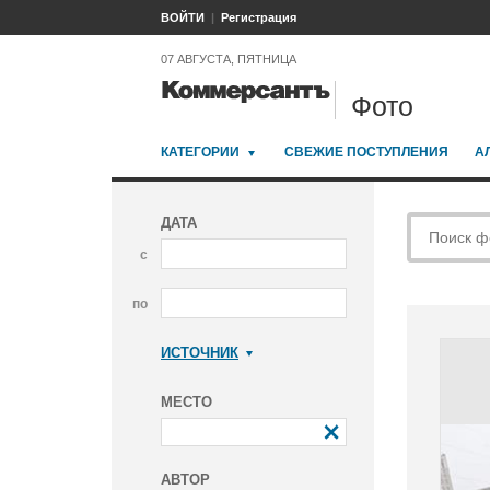
ВОЙТИ
Регистрация
07 АВГУСТА, ПЯТНИЦА
Фото
КАТЕГОРИИ
СВЕЖИЕ ПОСТУПЛЕНИЯ
А
ДАТА
с
по
ИСТОЧНИК
Коммерсантъ
МЕСТО
АВТОР