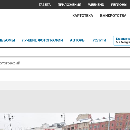
ГАЗЕТА
ПРИЛОЖЕНИЯ
WEEKEND
РЕГИОНЫ
КАРТОТЕКА
БАНКРОТСТВА
ЛЬБОМЫ
ЛУЧШИЕ ФОТОГРАФИИ
АВТОРЫ
УСЛУГИ