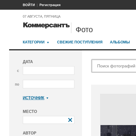
ВОЙТИ
Регистрация
07 АВГУСТА, ПЯТНИЦА
Фото
КАТЕГОРИИ
СВЕЖИЕ ПОСТУПЛЕНИЯ
АЛЬБОМЫ
ДАТА
с
по
ИСТОЧНИК
Коммерсантъ
МЕСТО
АВТОР