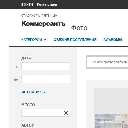
ВОЙТИ
Регистрация
07 АВГУСТА, ПЯТНИЦА
Фото
КАТЕГОРИИ
СВЕЖИЕ ПОСТУПЛЕНИЯ
АЛЬБОМЫ
ДАТА
с
по
ИСТОЧНИК
Коммерсантъ
МЕСТО
АВТОР