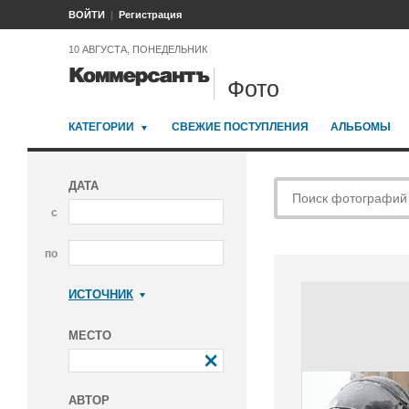
ВОЙТИ
Регистрация
10 АВГУСТА, ПОНЕДЕЛЬНИК
Фото
КАТЕГОРИИ
СВЕЖИЕ ПОСТУПЛЕНИЯ
АЛЬБОМЫ
ДАТА
с
по
ИСТОЧНИК
Коммерсантъ
МЕСТО
АВТОР