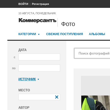
ВОЙТИ
Регистрация
10 АВГУСТА, ПОНЕДЕЛЬНИК
Фото
КАТЕГОРИИ
СВЕЖИЕ ПОСТУПЛЕНИЯ
АЛЬБОМЫ
ДАТА
с
по
ИСТОЧНИК
Коммерсантъ
МЕСТО
АВТОР