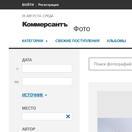
ВОЙТИ
Регистрация
05 АВГУСТА, СРЕДА
Фото
КАТЕГОРИИ
СВЕЖИЕ ПОСТУПЛЕНИЯ
АЛЬБОМЫ
ДАТА
с
по
ИСТОЧНИК
Коммерсантъ
МЕСТО
АВТОР