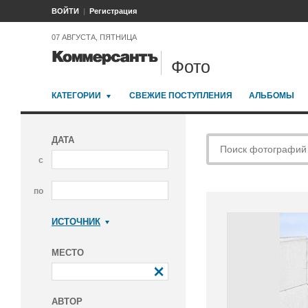
ВОЙТИ
Регистрация
07 АВГУСТА, ПЯТНИЦА
Фото
КАТЕГОРИИ
СВЕЖИЕ ПОСТУПЛЕНИЯ
АЛЬБОМЫ
ДАТА
с
по
ИСТОЧНИК
Коммерсантъ
МЕСТО
АВТОР