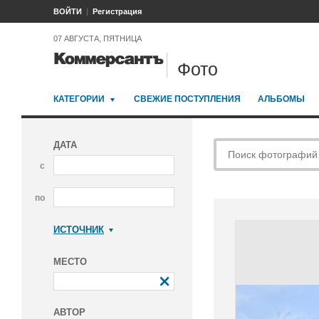
ВОЙТИ
Регистрация
07 АВГУСТА, ПЯТНИЦА
Фото
КАТЕГОРИИ
СВЕЖИЕ ПОСТУПЛЕНИЯ
АЛЬБОМЫ
ДАТА
с
по
ИСТОЧНИК
Коммерсантъ
МЕСТО
АВТОР