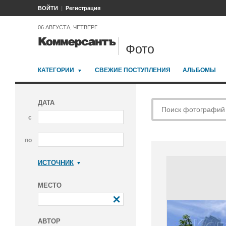
ВОЙТИ
Регистрация
06 АВГУСТА, ЧЕТВЕРГ
Фото
КАТЕГОРИИ
СВЕЖИЕ ПОСТУПЛЕНИЯ
АЛЬБОМЫ
ДАТА
с
по
ИСТОЧНИК
Коммерсантъ
МЕСТО
АВТОР