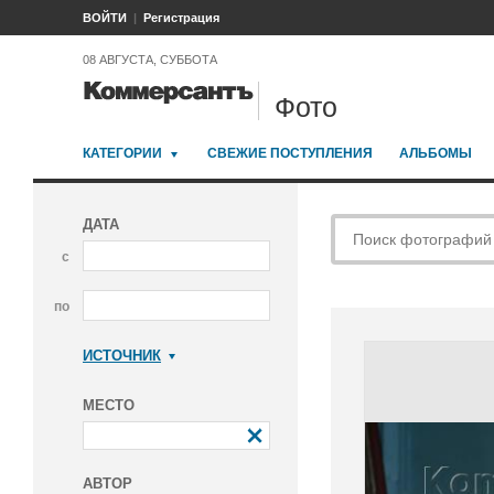
ВОЙТИ
Регистрация
08 АВГУСТА, СУББОТА
Фото
КАТЕГОРИИ
СВЕЖИЕ ПОСТУПЛЕНИЯ
АЛЬБОМЫ
ДАТА
с
по
ИСТОЧНИК
Коммерсантъ
МЕСТО
АВТОР