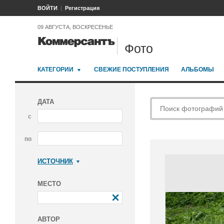
ВОЙТИ
Регистрация
09 АВГУСТА, ВОСКРЕСЕНЬЕ
Фото
КАТЕГОРИИ
СВЕЖИЕ ПОСТУПЛЕНИЯ
АЛЬБОМЫ
ДАТА
с
по
ИСТОЧНИК
Коммерсантъ
МЕСТО
АВТОР