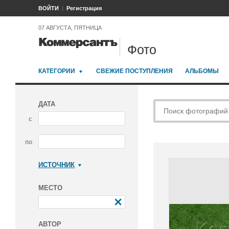
ВОЙТИ
Регистрация
07 АВГУСТА, ПЯТНИЦА
Фото
КАТЕГОРИИ
СВЕЖИЕ ПОСТУПЛЕНИЯ
АЛЬБОМЫ
ДАТА
с
по
ИСТОЧНИК
Коммерсантъ
МЕСТО
АВТОР